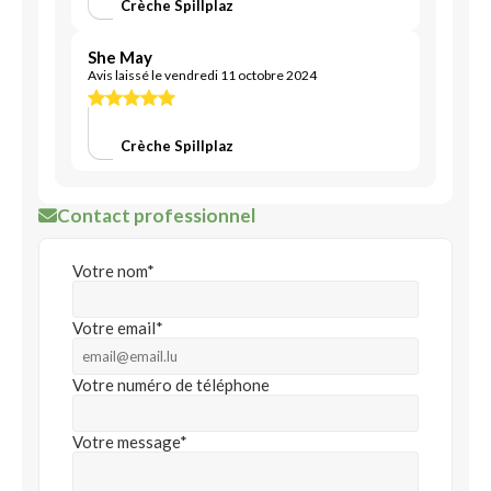
Crèche Spillplaz
She May
Avis laissé le vendredi 11 octobre 2024
Crèche Spillplaz
Contact professionnel
Votre nom*
Votre email*
Votre numéro de téléphone
Votre message*