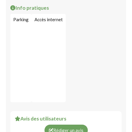
Info pratiques
Parking
Accès internet
Avis des utilisateurs
Rédiger un avis