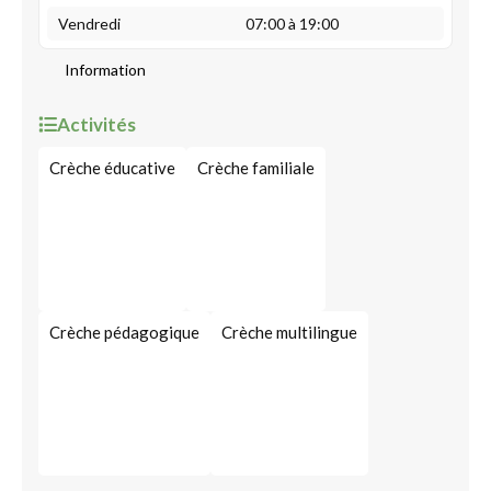
Vendredi
07:00 à 19:00
Information
Activités
Crèche éducative
Crèche familiale
Crèche pédagogique
Crèche multilingue