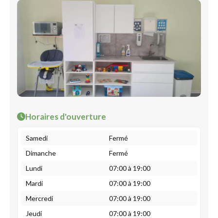
Horaires d'ouverture
Samedi
Fermé
Dimanche
Fermé
Lundi
07:00 à 19:00
Mardi
07:00 à 19:00
Mercredi
07:00 à 19:00
Jeudi
07:00 à 19:00