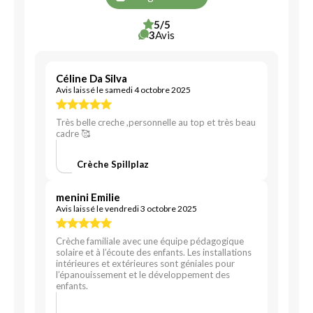
5/5
3
Avis
Céline Da Silva
Avis laissé le samedi 4 octobre 2025
Très belle creche ,personnelle au top et très beau
cadre 🥰
Crèche Spillplaz
menini Emilie
Avis laissé le vendredi 3 octobre 2025
Crèche familiale avec une équipe pédagogique
solaire et à l’écoute des enfants. Les installations
intérieures et extérieures sont géniales pour
l’épanouissement et le développement des
enfants.