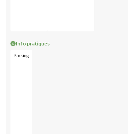
Info pratiques
Parking