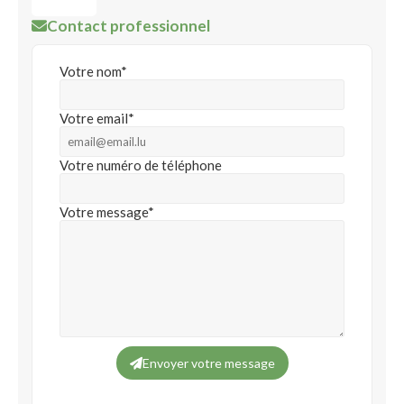
Contact professionnel
Votre nom*
Votre email*
Votre numéro de téléphone
Votre message*
Envoyer votre message