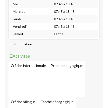
Mardi
07:45 à 18:45
Mercredi
07:45 à 18:45
Jeudi
07:45 à 18:45
Vendredi
07:45 à 18:45
Samedi
Fermé
Information
Activités
Crèche internationale
Projet pédagogique
Crèche bilingue
Crèche pédagogique