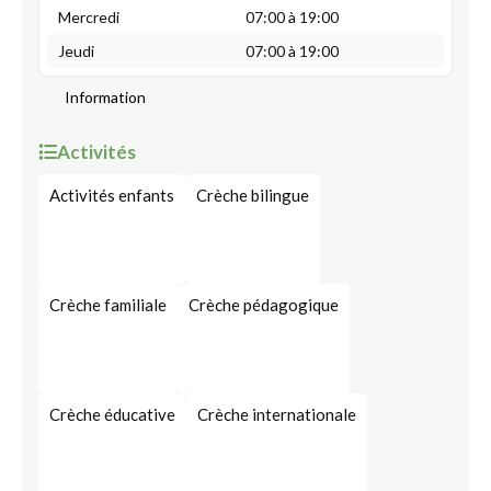
Mercredi
07:00 à 19:00
Jeudi
07:00 à 19:00
Information
Activités
Activités enfants
Crèche bilingue
Crèche familiale
Crèche pédagogique
Crèche éducative
Crèche internationale