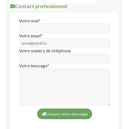
Contact professionnel
Votre nom*
Votre email*
Votre numéro de téléphone
Votre message*
Envoyer votre message