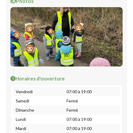
Photos
Horaires d'ouverture
Vendredi
07:00 à 19:00
Samedi
Fermé
Dimanche
Fermé
Lundi
07:00 à 19:00
Mardi
07:00 à 19:00