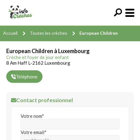
Accueil
Toutes les crèches
European Children
European Children à Luxembourg
Crèche et foyer de jour enfant
8 Am Haff L-2162 Luxembourg
Téléphone
Contact professionnel
Votre nom*
Votre email*