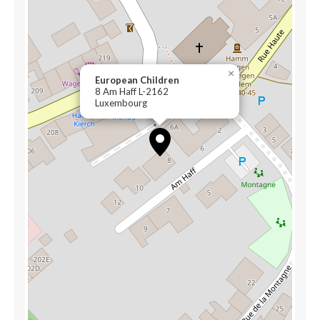
×
European Children
8 Am Haff L-2162
Luxembourg