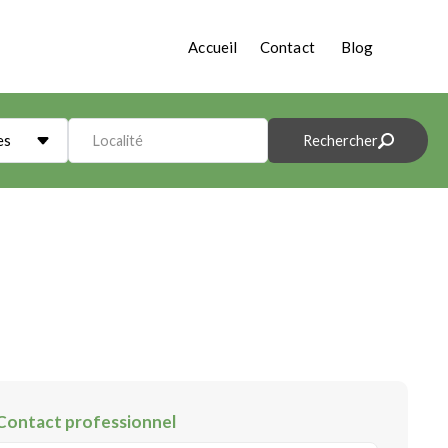
Accueil
Contact
Blog
es
Localité
Rechercher
Contact professionnel