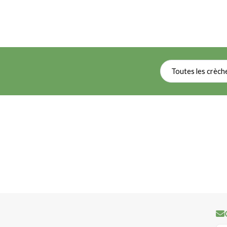
Toutes les crèch