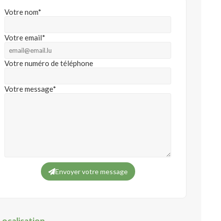
Votre nom*
Votre email*
Votre numéro de téléphone
Votre message*
Envoyer votre message
Localisation