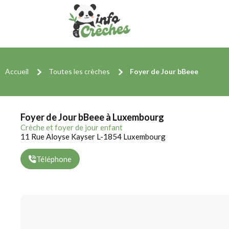
Accueil
Toutes les crèches
Foyer de Jour bBeee
Foyer de Jour bBeee à Luxembourg
Crèche et foyer de jour enfant
11 Rue Aloyse Kayser L-1854 Luxembourg
Téléphone