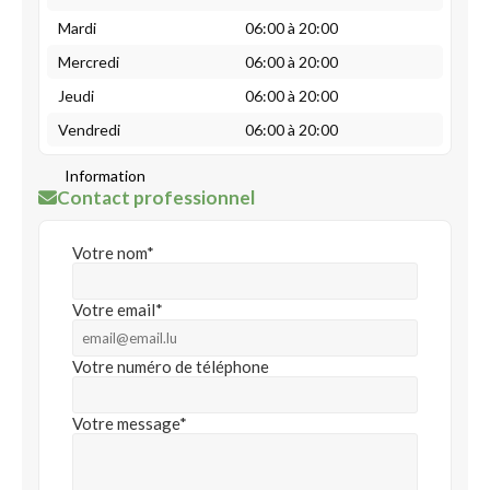
Mardi
06:00 à 20:00
Mercredi
06:00 à 20:00
Jeudi
06:00 à 20:00
Vendredi
06:00 à 20:00
Information
Contact professionnel
Votre nom*
Votre email*
Votre numéro de téléphone
Votre message*