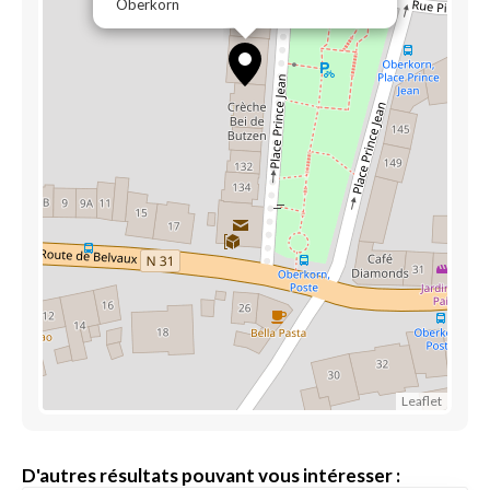
Oberkorn
Leaflet
D'autres résultats pouvant vous intéresser :