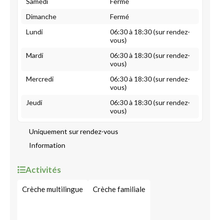
Samedi
Fermé
Dimanche
Fermé
Lundi
06:30 à 18:30 (sur rendez-
vous)
Mardi
06:30 à 18:30 (sur rendez-
vous)
Mercredi
06:30 à 18:30 (sur rendez-
vous)
Jeudi
06:30 à 18:30 (sur rendez-
vous)
Uniquement sur rendez-vous
Information
Activités
Crèche multilingue
Crèche familiale