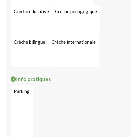
Crèche éducative
Crèche pédagogique
Crèche bilingue
Crèche internationale
Info pratiques
Parking