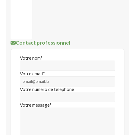
Contact professionnel
Votre nom*
Votre email*
Votre numéro de téléphone
Votre message*