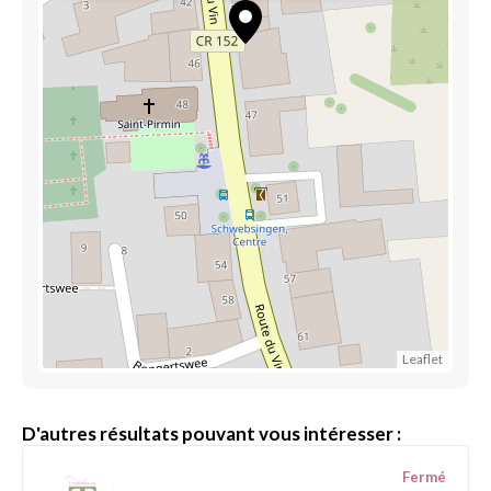
Leaflet
D'autres résultats pouvant vous intéresser :
Fermé