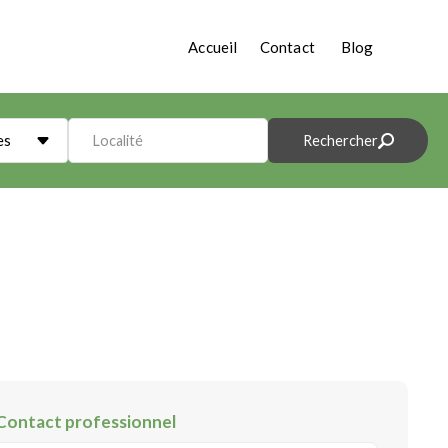
Accueil
Contact
Blog
es
Localité
Rechercher
Contact professionnel