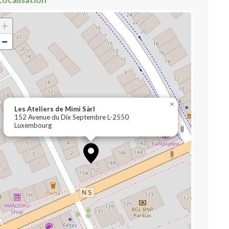
+
−
×
Les Ateliers de Mimi Sàrl
152 Avenue du Dix Septembre L-2550
Luxembourg