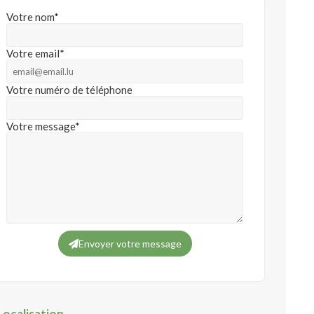
Votre nom*
Votre email*
Votre numéro de téléphone
Votre message*
Envoyer votre message
Localisation