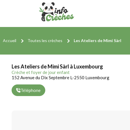
Accueil
Toutes les crèches
Les Ateliers de Mimi Sàrl
Les Ateliers de Mimi Sàrl à Luxembourg
Crèche et foyer de jour enfant
152 Avenue du Dix Septembre L-2550 Luxembourg
Téléphone