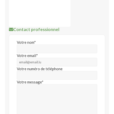
Contact professionnel
Votre nom*
Votre email*
Votre numéro de téléphone
Votre message*