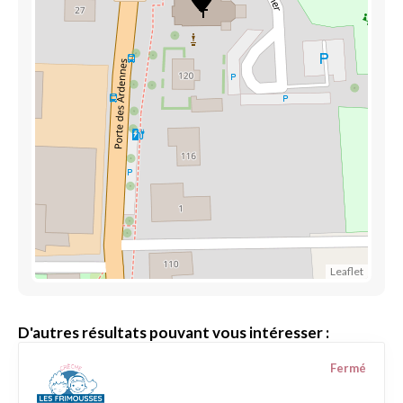
Leaflet
D'autres résultats pouvant vous intéresser :
Fermé