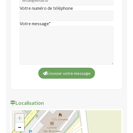
Votre numéro de téléphone
Votre message*
Envoyer votre message
Localisation
+
−