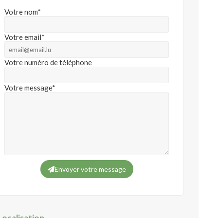
Votre nom*
Votre email*
Votre numéro de téléphone
Votre message*
Envoyer votre message
Localisation