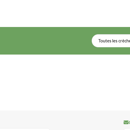
Toutes les crèch