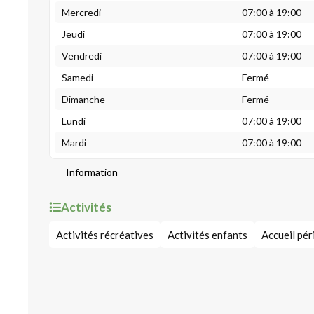
Mercredi
07:00 à 19:00
Jeudi
07:00 à 19:00
Vendredi
07:00 à 19:00
Samedi
Fermé
Dimanche
Fermé
Lundi
07:00 à 19:00
Mardi
07:00 à 19:00
Information
Activités
Activités récréatives
Activités enfants
Accueil pér