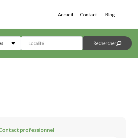
Accueil
Contact
Blog
es
Localité
Rechercher
Contact professionnel