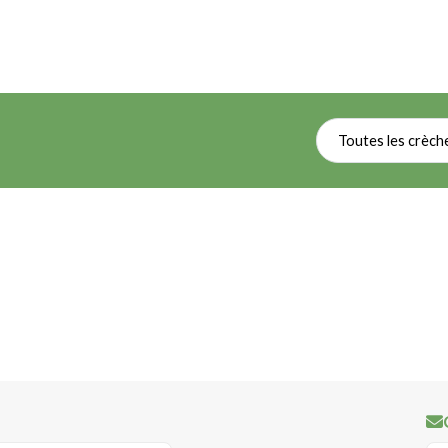
Toutes les crèch