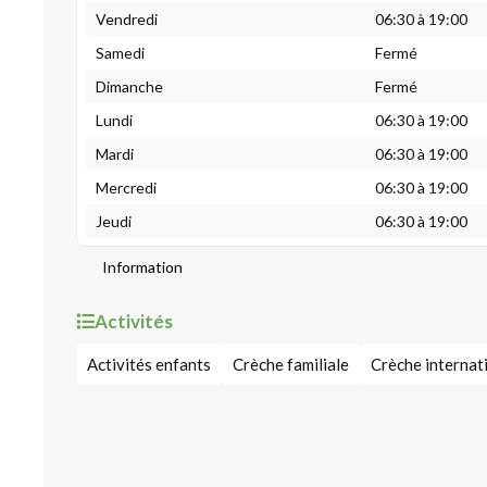
Vendredi
06:30 à 19:00
Samedi
Fermé
Dimanche
Fermé
Lundi
06:30 à 19:00
Mardi
06:30 à 19:00
Mercredi
06:30 à 19:00
Jeudi
06:30 à 19:00
Information
Activités
Activités enfants
Crèche familiale
Crèche internat