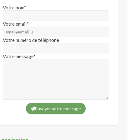
Votre nom*
Votre email*
Votre numéro de téléphone
Votre message*
Envoyer votre message
Localisation