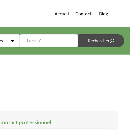
Accueil
Contact
Blog
es
Localité
Rechercher
Contact professionnel