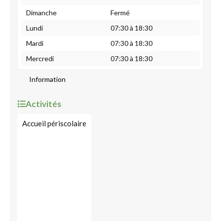
Dimanche
Fermé
Lundi
07:30 à 18:30
Mardi
07:30 à 18:30
Mercredi
07:30 à 18:30
Information
Activités
Accueil périscolaire