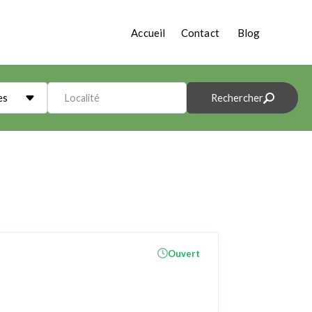
Accueil
Contact
Blog
es
Localité
Rechercher
Ouvert