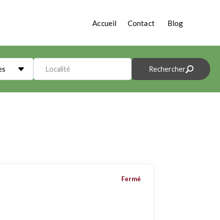
Accueil
Contact
Blog
es
Localité
Rechercher
Fermé