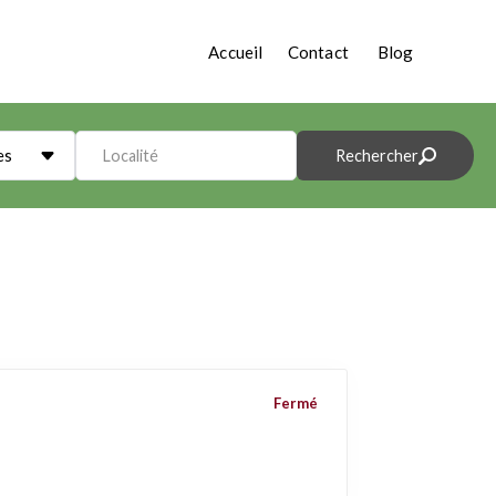
Accueil
Contact
Blog
es
Localité
Rechercher
Fermé