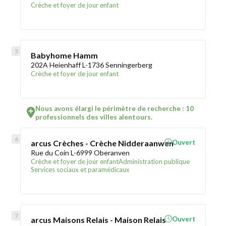
Crèche et foyer de jour enfant
Babyhome Hamm
202A Heienhaff L-1736 Senningerberg
Crèche et foyer de jour enfant
Nous avons élargi le périmètre de recherche : 10
professionnels des villes alentours.
arcus Crèches - Crèche Nidderaanwen
Ouvert
Rue du Coin L-6999 Oberanven
Crèche et foyer de jour enfant
Administration publique
Services sociaux et paramédicaux
arcus Maisons Relais - Maison Relais
Ouvert