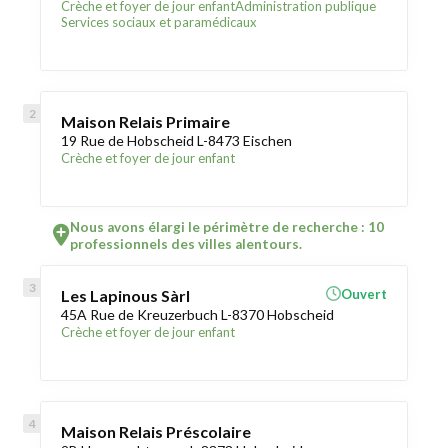
Crèche et foyer de jour enfant
Administration publique
Services sociaux et paramédicaux
Maison Relais Primaire
19 Rue de Hobscheid L-8473 Eischen
Crèche et foyer de jour enfant
Nous avons élargi le périmètre de recherche : 10
professionnels des villes alentours.
Les Lapinous Sàrl
Ouvert
45A Rue de Kreuzerbuch L-8370 Hobscheid
Crèche et foyer de jour enfant
Maison Relais Préscolaire