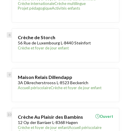
Crèche internationale
Crèche multilingue
Projet pédagogique
Activités enfants
Crèche de Storch
56 Rue de Luxembourg L-8440 Steinfort
Crèche et foyer de jour enfant
Maison Relais Dillendapp
3A Dikrecherstrooss L-8523 Beckerich
Accueil périscolaire
Crèche et foyer de jour enfant
Crèche Au Plaisir des Bambins
Ouvert
12 Op der Barriaer L-8368 Hagen
Crèche et foyer de jour enfant
Accueil périscolaire