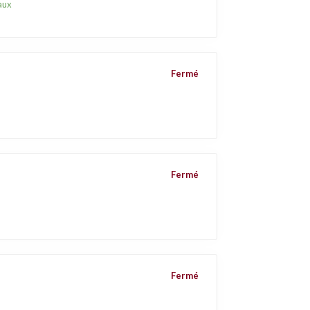
aux
Fermé
Fermé
Fermé