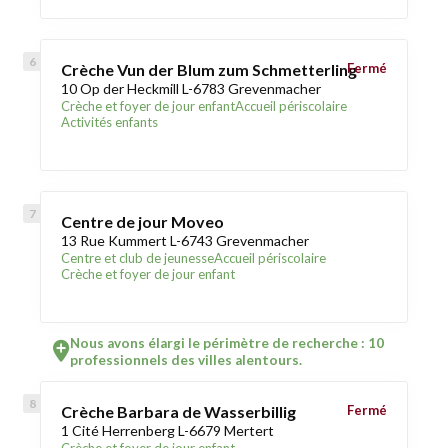
Crèche Vun der Blum zum Schmetterling
Fermé
10 Op der Heckmill L-6783 Grevenmacher
Crèche et foyer de jour enfant
Accueil périscolaire
Activités enfants
Centre de jour Moveo
13 Rue Kummert L-6743 Grevenmacher
Centre et club de jeunesse
Accueil périscolaire
Crèche et foyer de jour enfant
Nous avons élargi le périmètre de recherche : 10
professionnels des villes alentours.
Crèche Barbara de Wasserbillig
Fermé
1 Cité Herrenberg L-6679 Mertert