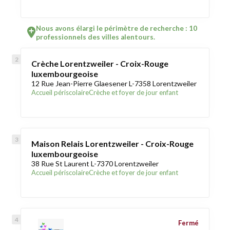
Nous avons élargi le périmètre de recherche : 10
professionnels des villes alentours.
Crèche Lorentzweiler - Croix-Rouge
luxembourgeoise
12 Rue Jean-Pierre Glaesener L-7358 Lorentzweiler
Accueil périscolaire
Crèche et foyer de jour enfant
Maison Relais Lorentzweiler - Croix-Rouge
luxembourgeoise
38 Rue St Laurent L-7370 Lorentzweiler
Accueil périscolaire
Crèche et foyer de jour enfant
Fermé