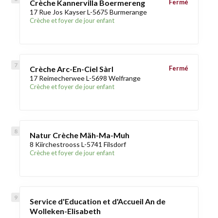
Crèche Kannervilla Boermereng
Fermé
17 Rue Jos Kayser L-5675 Burmerange
Crèche et foyer de jour enfant
Crèche Arc-En-Ciel Sàrl
Fermé
17 Reimecherwee L-5698 Welfrange
Crèche et foyer de jour enfant
Natur Crèche Mäh-Ma-Muh
8 Kiirchestrooss L-5741 Filsdorf
Crèche et foyer de jour enfant
Service d'Education et d'Accueil An de
Wolleken-Elisabeth