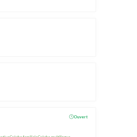
Ouvert