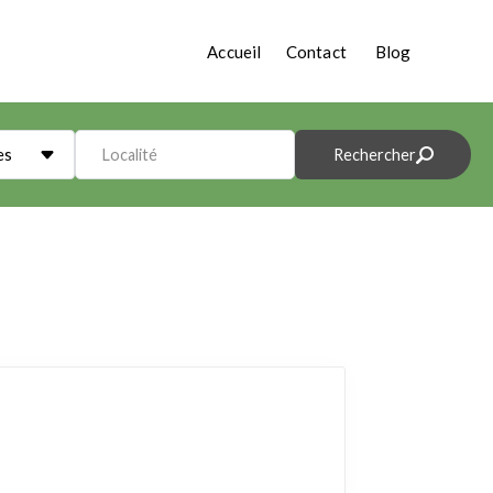
Accueil
Contact
Blog
es
Localité
Rechercher