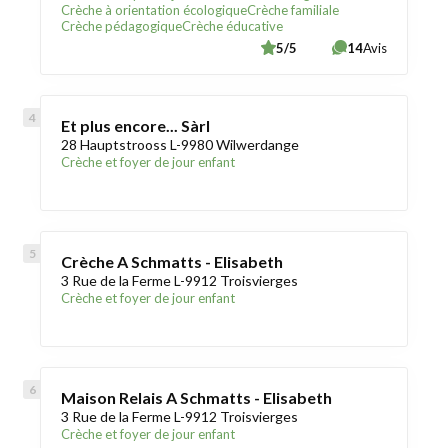
Crèche à orientation écologique
Crèche familiale
Crèche pédagogique
Crèche éducative
5/5
14
Avis
Et plus encore... Sàrl
28 Hauptstrooss L-9980 Wilwerdange
Crèche et foyer de jour enfant
Crèche A Schmatts - Elisabeth
3 Rue de la Ferme L-9912 Troisvierges
Crèche et foyer de jour enfant
Maison Relais A Schmatts - Elisabeth
3 Rue de la Ferme L-9912 Troisvierges
Crèche et foyer de jour enfant